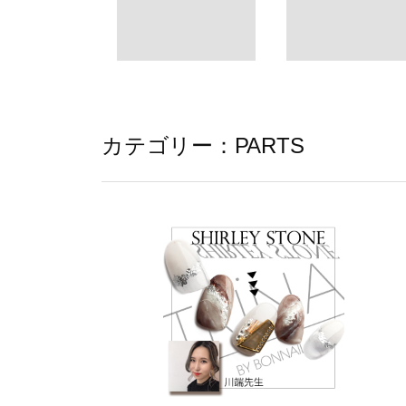
カテゴリー：PARTS