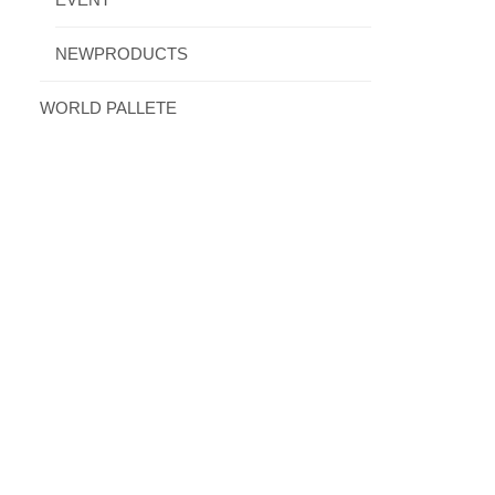
EVENT
NEWPRODUCTS
WORLD PALLETE