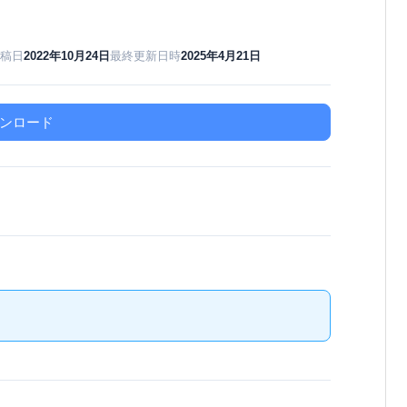
稿日
2022年10月24日
最終更新日時
2025年4月21日
ンロード