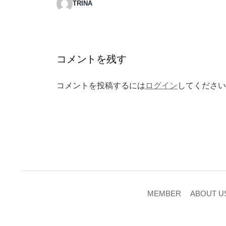
TRINA
コメントを残す
コメントを投稿するには
ログイン
してください
MEMBER
ABOUT U