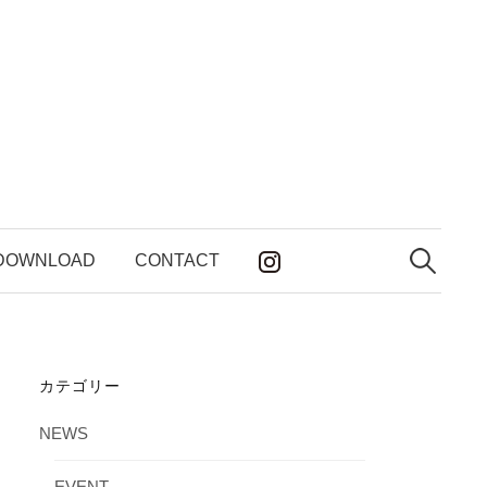
検
索:
DOWNLOAD
CONTACT
カテゴリー
NEWS