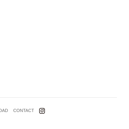
OAD
CONTACT