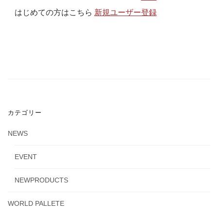
はじめての方はこちら
新規ユーザー登録
カテゴリー
NEWS
EVENT
NEWPRODUCTS
WORLD PALLETE