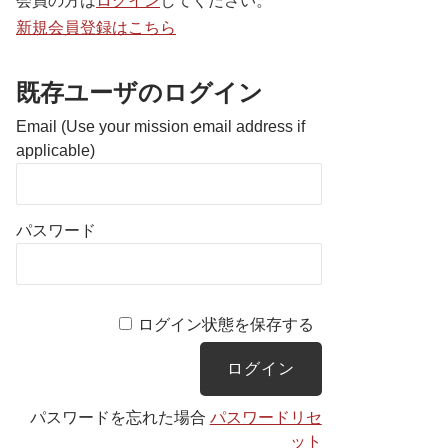
会員の方は
ログイン
してください。
新規会員登録はこちら
既存ユーザのログイン
Email (Use your mission email address if
applicable)
パスワード
ログイン状態を保存する
パスワードを忘れた場合
パスワードリセ
ット