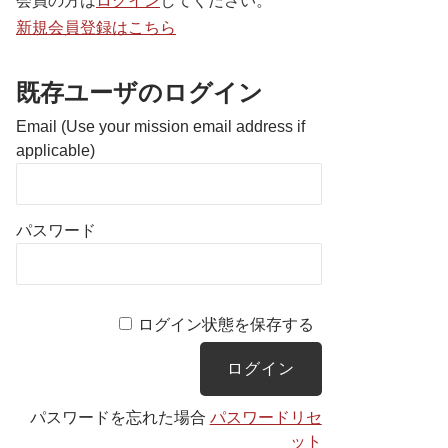
会員の方は
ログイン
してください。
新規会員登録はこちら
既存ユーザのログイン
Email (Use your mission email address if
applicable)
パスワード
ログイン状態を保存する
パスワードを忘れた場合
パスワードリセ
ット