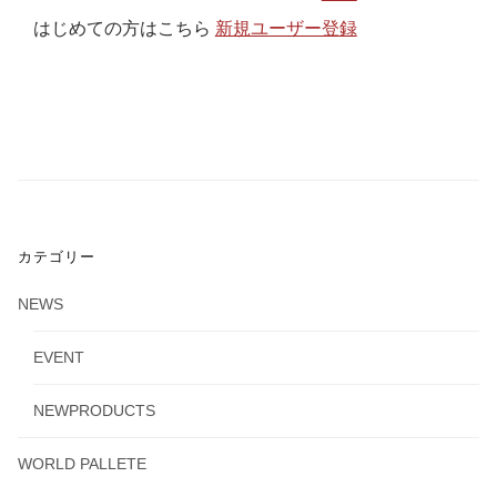
はじめての方はこちら
新規ユーザー登録
カテゴリー
NEWS
EVENT
NEWPRODUCTS
WORLD PALLETE