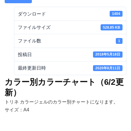
ダウンロード
1404
ファイルサイズ
528.85 KB
ファイル数
1
投稿日
2018年5月18日
最終更新日時
2020年8月11日
カラー別カラーチャート（6/2更
新）
トリネ カラージェルのカラー別チャートになります。
サイズ：A4