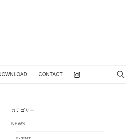
検
索:
DOWNLOAD
CONTACT
カテゴリー
NEWS