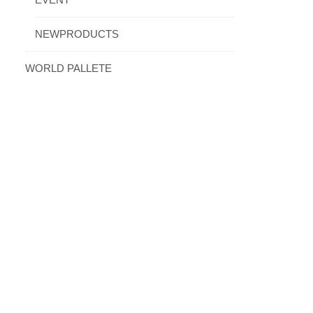
EVENT
NEWPRODUCTS
WORLD PALLETE