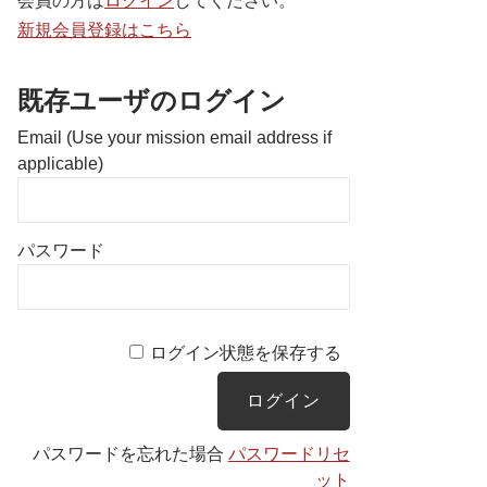
会員の方は
ログイン
してください。
新規会員登録はこちら
既存ユーザのログイン
Email (Use your mission email address if
applicable)
パスワード
ログイン状態を保存する
パスワードを忘れた場合
パスワードリセ
ット