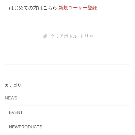
はじめての方はこちら
新規ユーザー登録
クリアボトル
,
トリネ
カテゴリー
NEWS
EVENT
NEWPRODUCTS