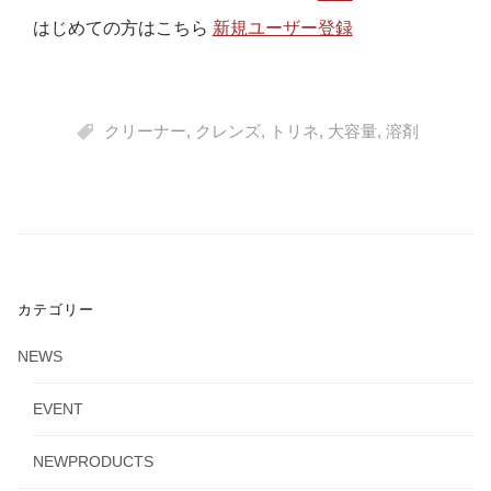
はじめての方はこちら
新規ユーザー登録
クリーナー
,
クレンズ
,
トリネ
,
大容量
,
溶剤
カテゴリー
NEWS
EVENT
NEWPRODUCTS