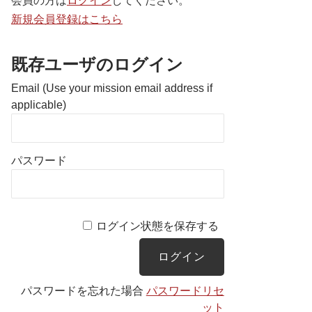
会員の方は
ログイン
してください。
新規会員登録はこちら
既存ユーザのログイン
Email (Use your mission email address if
applicable)
パスワード
ログイン状態を保存する
パスワードを忘れた場合
パスワードリセ
ット