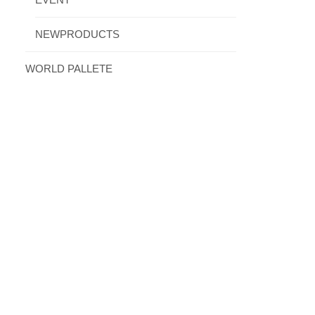
EVENT
NEWPRODUCTS
WORLD PALLETE