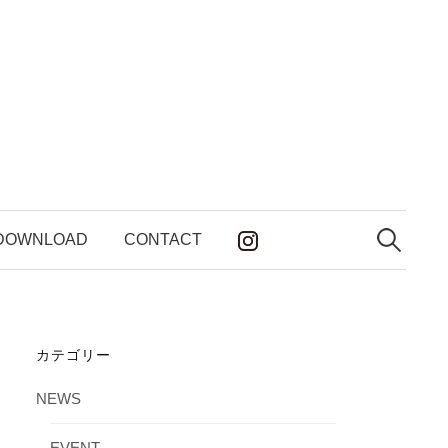
検
索:
DOWNLOAD
CONTACT
カテゴリー
NEWS